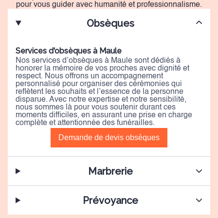
pour vous guider avec humanité et professionnalisme.
Obsèques
Services d'obsèques à Maule
Nos services d’obsèques à Maule sont dédiés à
honorer la mémoire de vos proches avec dignité et
respect. Nous offrons un accompagnement
personnalisé pour organiser des cérémonies qui
reflètent les souhaits et l’essence de la personne
disparue. Avec notre expertise et notre sensibilité,
nous sommes là pour vous soutenir durant ces
moments difficiles, en assurant une prise en charge
complète et attentionnée des funérailles.
Demande de devis obsèques
Marbrerie
Prévoyance