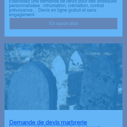
Établissez une demande de devis pour des obsèques
personnalisées : inhumation, crémation, contrat
prévoyance… Devis en ligne gratuit et sans
engagement.
En savoir plus
Demande de devis marbrerie