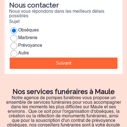
Nous contacter
Nous vous répondons dans les meilleurs délais
possibles
Sujet
Obsèques
Marbrerie
Prévoyance
Autre
Suivant
Nos services funéraires à Maule
Notre agence de pompes funèbres vous propose un
ensemble de services funéraires pour vous accompagner
dans les moments les plus difficiles sur Maule et ses
environs . Que ce soit pour l'organisation d'obsèques, la
création ou la réfection de monuments funéraires, ainsi
que pour la souscription d'un contrat de prévoyance
obsèques, nos conseillers funéraires sont à votre écoute