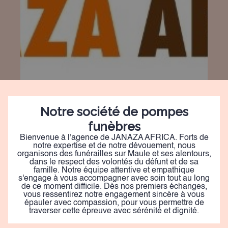
Notre société de pompes
funèbres
Bienvenue à l'agence de JANAZA AFRICA. Forts de
notre expertise et de notre dévouement, nous
organisons des funérailles sur Maule et ses alentours,
dans le respect des volontés du défunt et de sa
famille. Notre équipe attentive et empathique
s'engage à vous accompagner avec soin tout au long
de ce moment difficile. Dès nos premiers échanges,
vous ressentirez notre engagement sincère à vous
épauler avec compassion, pour vous permettre de
traverser cette épreuve avec sérénité et dignité.