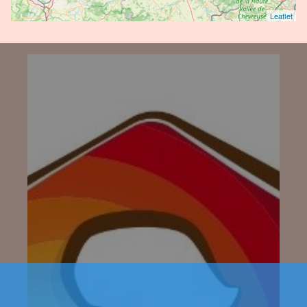
Leaflet