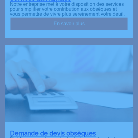
Notre entreprise met à votre disposition des services
pour simplifier votre contribution aux obsèques et
vous permettre de vivre plus sereinement votre deuil.
En savoir plus
Demande de devis obsèques