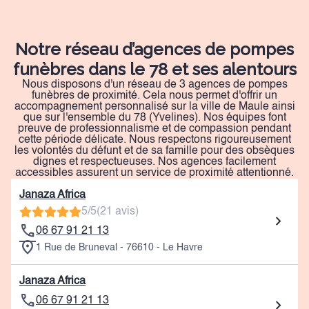
Notre réseau d’agences de pompes
funèbres dans le 78 et ses alentours
Nous disposons d'un réseau de 3 agences de pompes
funèbres de proximité. Cela nous permet d'offrir un
accompagnement personnalisé sur la ville de Maule ainsi
que sur l'ensemble du 78 (Yvelines). Nos équipes font
preuve de professionnalisme et de compassion pendant
cette période délicate. Nous respectons rigoureusement
les volontés du défunt et de sa famille pour des obsèques
dignes et respectueuses. Nos agences facilement
accessibles assurent un service de proximité attentionné.
Janaza Africa
5/5
(21 avis)
06 67 91 21 13
1 Rue de Bruneval - 76610 - Le Havre
Janaza Africa
06 67 91 21 13