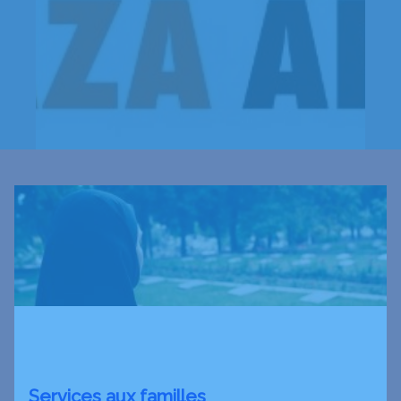
Services aux familles