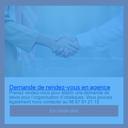
Demande de rendez-vous en agence
Prenez rendez-vous pour établir une demande de
devis pour l’organisation d’obsèques. Vous pouvez
également nous contacter au 06 67 91 21 13
En savoir plus