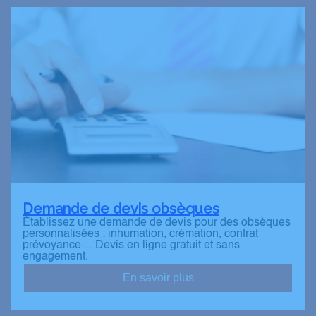
Demande de devis obsèques
Établissez une demande de devis pour des obsèques
personnalisées : inhumation, crémation, contrat
prévoyance… Devis en ligne gratuit et sans
engagement.
En savoir plus