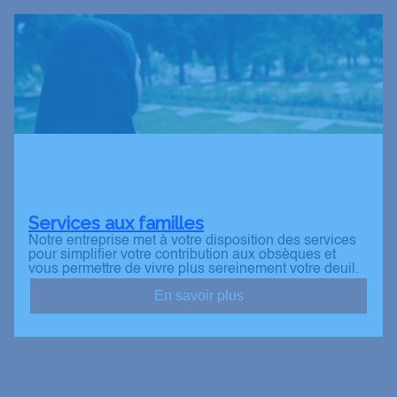
Services aux familles
Notre entreprise met à votre disposition des services
pour simplifier votre contribution aux obsèques et
vous permettre de vivre plus sereinement votre deuil.
En savoir plus