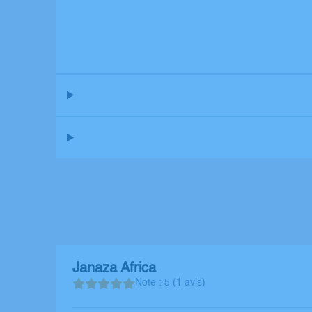
Janaza Africa
Note : 5 (1 avis)