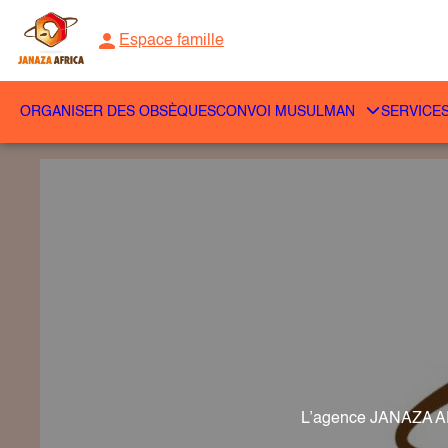
Espace famille
ORGANISER DES OBSÈQUES
CONVOI MUSULMAN
SERVICES
L’agence JANAZA AFR