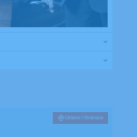
Obtenir l’itinéraire