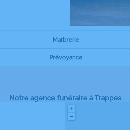
Marbrerie
Prévoyance
Notre agence funéraire à Trappes
+
−