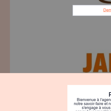
Dem
Bienvenue à l'agen
notre savoir-faire et
s'engage à vous 