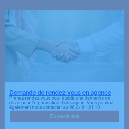
Demande de rendez-vous en agence
Prenez rendez-vous pour établir une demande de
devis pour l’organisation d’obsèques. Vous pouvez
également nous contacter au 06 67 91 21 13
En savoir plus