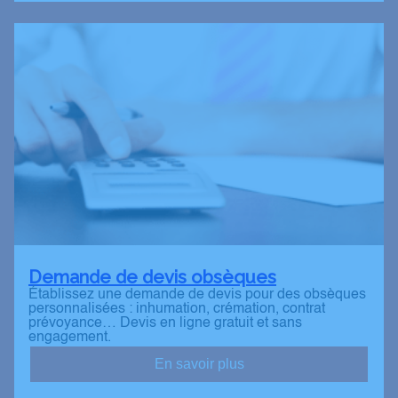
Demande de devis obsèques
Établissez une demande de devis pour des obsèques
personnalisées : inhumation, crémation, contrat
prévoyance… Devis en ligne gratuit et sans
engagement.
En savoir plus