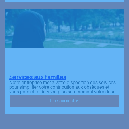
Services aux familles
Notre entreprise met à votre disposition des services
pour simplifier votre contribution aux obsèques et
vous permettre de vivre plus sereinement votre deuil.
En savoir plus