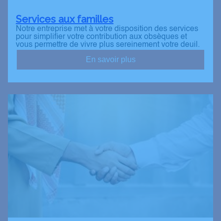
Services aux familles
Notre entreprise met à votre disposition des services
pour simplifier votre contribution aux obsèques et
vous permettre de vivre plus sereinement votre deuil.
En savoir plus