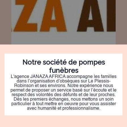
Notre société de pompes
funèbres
L'agence JANAZA AFRICA accompagne les familles
dans l’organisation d’obsèques sur Le Plessis-
Robinson et ses environs. Notre expérience nous
permet de proposer un service basé sur l’écoute et le
respect des volontés des défunts et de leur proches.
Dès les premiers échanges, nous mettons un soin
particulier à tout mettre en oeuvre pour vous assister
avec humanité et professionnalisme.