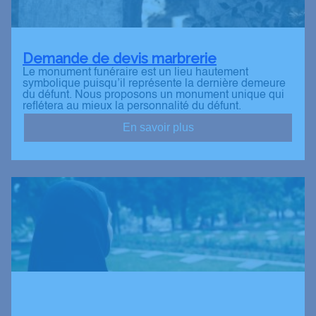
Demande de devis marbrerie
Le monument funéraire est un lieu hautement
symbolique puisqu’il représente la dernière demeure
du défunt. Nous proposons un monument unique qui
reflétera au mieux la personnalité du défunt.
En savoir plus