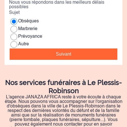
Nous vous répondons dans les meilleurs délais
possibles
Sujet
Obsèques
Marbrerie
Prévoyance
Autre
Suivant
Nos services funéraires à Le Plessis-
Robinson
L'agence JANAZA AFRICA reste à votre écoute à chaque
étape. Nous pouvons vous accompagner sur l'organisation
d'obsèques dans la ville de Le Plessis-Robinson dans le
respect des dernières volontés du défunt et de la famille
ainsi que sur la réalisation de monuments funéraires
(pierre tombale, plaques funéraires, sépulture...). Vous
pouvez également nous contacter pour en savoir