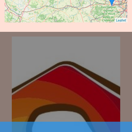
Leaflet