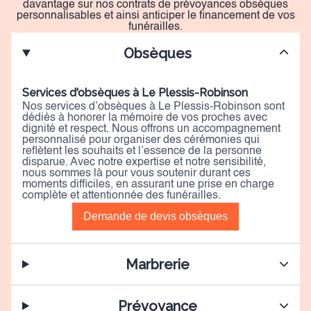
davantage sur nos contrats de prévoyances obsèques
personnalisables et ainsi anticiper le financement de vos
funérailles.
Obsèques
Services d'obsèques à Le Plessis-Robinson
Nos services d’obsèques à Le Plessis-Robinson sont
dédiés à honorer la mémoire de vos proches avec
dignité et respect. Nous offrons un accompagnement
personnalisé pour organiser des cérémonies qui
reflètent les souhaits et l’essence de la personne
disparue. Avec notre expertise et notre sensibilité,
nous sommes là pour vous soutenir durant ces
moments difficiles, en assurant une prise en charge
complète et attentionnée des funérailles.
Demande de devis obsèques
Marbrerie
Prévoyance