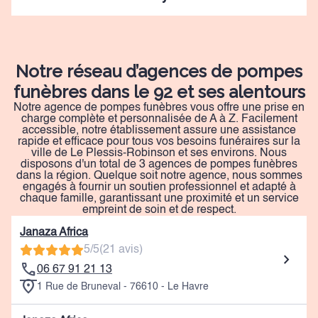
Notre réseau d’agences de pompes
funèbres dans le 92 et ses alentours
Notre agence de pompes funèbres vous offre une prise en
charge complète et personnalisée de A à Z. Facilement
accessible, notre établissement assure une assistance
rapide et efficace pour tous vos besoins funéraires sur la
ville de Le Plessis-Robinson et ses environs. Nous
disposons d'un total de 3 agences de pompes funèbres
dans la région. Quelque soit notre agence, nous sommes
engagés à fournir un soutien professionnel et adapté à
chaque famille, garantissant une proximité et un service
empreint de soin et de respect.
Janaza Africa
5/5
(21 avis)
06 67 91 21 13
1 Rue de Bruneval - 76610 - Le Havre