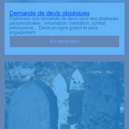
Demande de devis obsèques
Établissez une demande de devis pour des obsèques
personnalisées : inhumation, crémation, contrat
prévoyance… Devis en ligne gratuit et sans
engagement.
En savoir plus