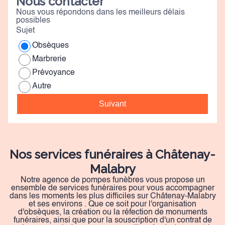
Nous contacter
Nous vous répondons dans les meilleurs délais
possibles
Sujet
Obsèques
Marbrerie
Prévoyance
Autre
Suivant
Nos services funéraires à Châtenay-
Malabry
Notre agence de pompes funèbres vous propose un
ensemble de services funéraires pour vous accompagner
dans les moments les plus difficiles sur Châtenay-Malabry
et ses environs . Que ce soit pour l'organisation
d'obsèques, la création ou la réfection de monuments
funéraires, ainsi que pour la souscription d'un contrat de