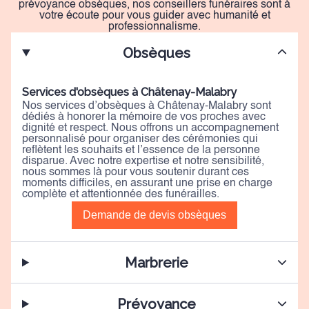
prévoyance obsèques, nos conseillers funéraires sont à
votre écoute pour vous guider avec humanité et
professionnalisme.
Obsèques
Services d'obsèques à Châtenay-Malabry
Nos services d’obsèques à Châtenay-Malabry sont
dédiés à honorer la mémoire de vos proches avec
dignité et respect. Nous offrons un accompagnement
personnalisé pour organiser des cérémonies qui
reflètent les souhaits et l’essence de la personne
disparue. Avec notre expertise et notre sensibilité,
nous sommes là pour vous soutenir durant ces
moments difficiles, en assurant une prise en charge
complète et attentionnée des funérailles.
Demande de devis obsèques
Marbrerie
Prévoyance