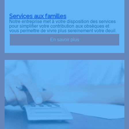
Services aux familles
Notre entreprise met à votre disposition des services
pour simplifier votre contribution aux obsèques et
vous permettre de vivre plus sereinement votre deuil.
En savoir plus