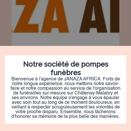
Notre société de pompes
funèbres
Bienvenue à l'agence de JANAZA AFRICA. Forts de
notre longue expérience, nous mettons notre savoir-
faire et notre compassion au service de l'organisation
de funérailles sur-mesure sur Châtenay-Malabry et
ses environs. Notre équipe s'engage à vous épauler
avec soin tout au long de ce moment douloureux, en
veillant à respecter scrupuleusement les volontés de
votre proche disparu. Ensemble, nous tâcherons
d'honorer sa mémoire de la plus belle des manières.