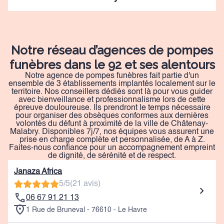
Notre réseau d’agences de pompes
funèbres dans le 92 et ses alentours
Notre agence de pompes funèbres fait partie d'un
ensemble de 3 établissements implantés localement sur le
territoire. Nos conseillers dédiés sont là pour vous guider
avec bienveillance et professionnalisme lors de cette
épreuve douloureuse. Ils prendront le temps nécessaire
pour organiser des obsèques conformes aux dernières
volontés du défunt à proximité de la ville de Châtenay-
Malabry. Disponibles 7j/7, nos équipes vous assurent une
prise en charge complète et personnalisée, de A à Z.
Faites-nous confiance pour un accompagnement empreint
de dignité, de sérénité et de respect.
Janaza Africa
5/5
(21 avis)
06 67 91 21 13
1 Rue de Bruneval - 76610 - Le Havre