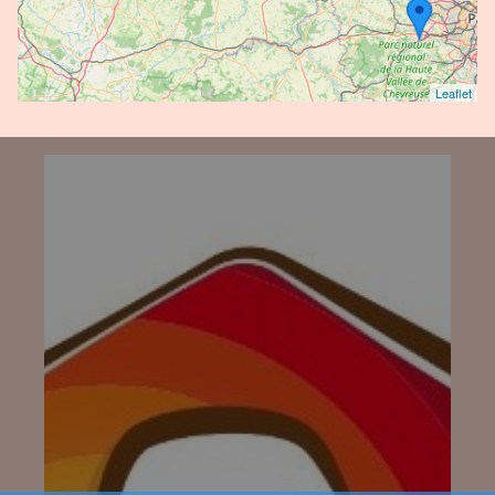
Leaflet