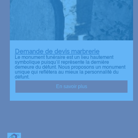
Demande de devis marbrerie
Le monument funéraire est un lieu hautement
symbolique puisqu’il représente la dernière
demeure du défunt. Nous proposons un monument
unique qui reflétera au mieux la personnalité du
défunt.
En savoir plus