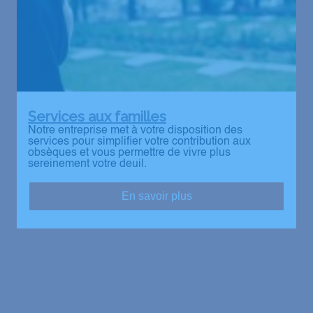
Services aux familles
Notre entreprise met à votre disposition des
services pour simplifier votre contribution aux
obsèques et vous permettre de vivre plus
sereinement votre deuil.
En savoir plus