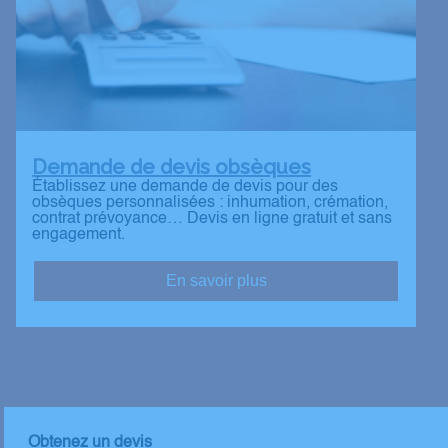
Demande de devis obsèques
Établissez une demande de devis pour des
obsèques personnalisées : inhumation, crémation,
contrat prévoyance… Devis en ligne gratuit et sans
engagement.
En savoir plus
Obtenez un devis