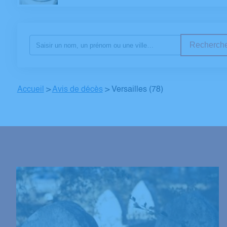
Recherche
Accueil
>
Avis de décès
>
Versailles (78)