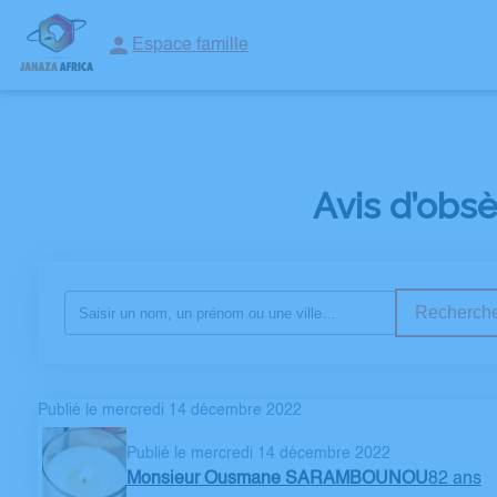
Espace famille
ORGANISER DES OBSÈQUES
CONVOI MUSULMAN
SERVICES
Avis d’obs
Recherche
Publié le mercredi 14 décembre 2022
Publié le mercredi 14 décembre 2022
Monsieur Ousmane SARAMBOUNOU
82 ans