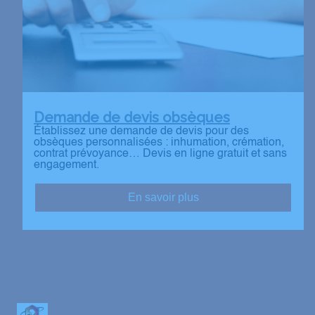
Demande de devis obsèques
Établissez une demande de devis pour des
obsèques personnalisées : inhumation, crémation,
contrat prévoyance… Devis en ligne gratuit et sans
engagement.
En savoir plus