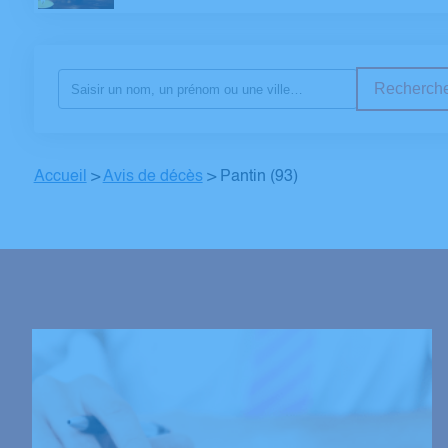
Recherche
Accueil
>
Avis de décès
>
Pantin (93)