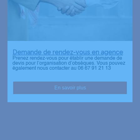
Demande de rendez-vous en agence
Prenez rendez-vous pour établir une demande de
devis pour l’organisation d’obsèques. Vous pouvez
également nous contacter au 06 67 91 21 13
En savoir plus