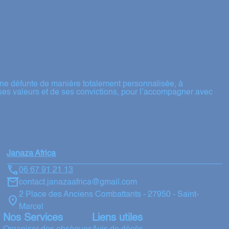
ne défunte de manière totalement personnalisée, à
ses valeurs et de ses convictions, pour l’accompagner avec
Janaza Africa
06 67 91 21 13
contact.janazaafrica@gmail.com
2 Place des Anciens Combattants - 27950 - Saint-
Marcel
Nos Services
Liens utiles