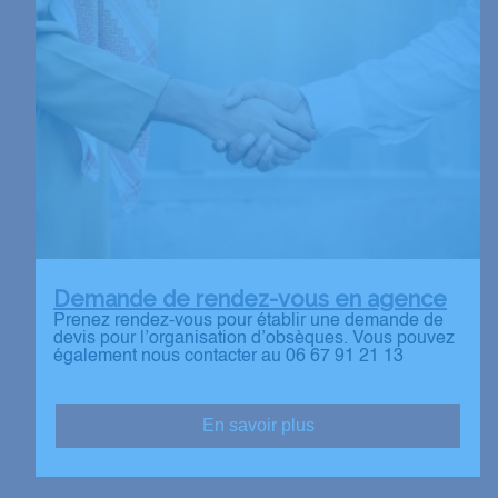
Demande de rendez-vous en agence
Prenez rendez-vous pour établir une demande de
devis pour l’organisation d’obsèques. Vous pouvez
également nous contacter au 06 67 91 21 13
En savoir plus