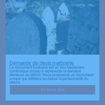
Demande de devis marbrerie
Le monument funéraire est un lieu hautement
symbolique puisqu’il représente la dernière
demeure du défunt. Nous proposons un monument
unique qui reflétera au mieux la personnalité du
défunt.
En savoir plus