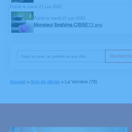
Publié le mardi 21 juin 2022
Publié le mardi 21 juin 2022
Monsieur Ibrahima CISSE
73 ans
Recherche
Accueil
>
Avis de décès
>
La Verrière (78)