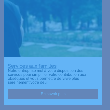
Services aux familles
Notre entreprise met à votre disposition des
services pour simplifier votre contribution aux
obsèques et vous permettre de vivre plus
sereinement votre deuil.
En savoir plus