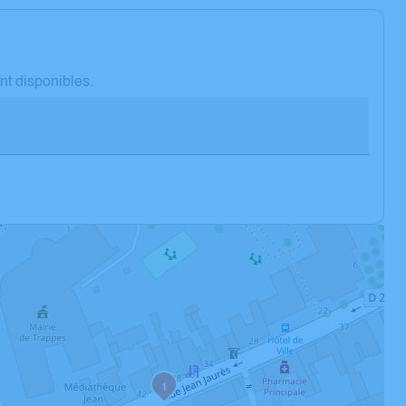
nt disponibles.
1