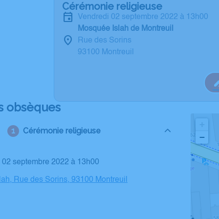
Cérémonie religieuse
vendredi 02 septembre 2022 à 13h00
Mosquée Islah de Montreuil
Rue des Sorins
93100 Montreuil
s obsèques
+
Cérémonie religieuse
−
di 02 septembre 2022 à 13h00
ah, Rue des Sorins, 93100 Montreuil